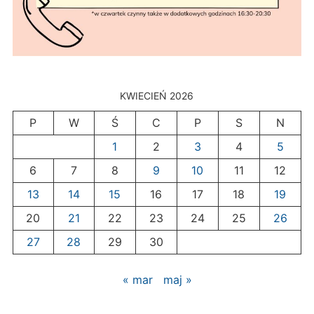
KWIECIEŃ 2026
P
W
Ś
C
P
S
N
1
2
3
4
5
6
7
8
9
10
11
12
13
14
15
16
17
18
19
20
21
22
23
24
25
26
27
28
29
30
« mar
maj »