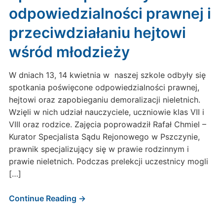
odpowiedzialności prawnej i
przeciwdziałaniu hejtowi
wśród młodzieży
W dniach 13, 14 kwietnia w naszej szkole odbyły się
spotkania poświęcone odpowiedzialności prawnej,
hejtowi oraz zapobieganiu demoralizacji nieletnich.
Wzięli w nich udział nauczyciele, uczniowie klas VII i
VIII oraz rodzice. Zajęcia poprowadził Rafał Chmiel –
Kurator Specjalista Sądu Rejonowego w Pszczynie,
prawnik specjalizujący się w prawie rodzinnym i
prawie nieletnich. Podczas prelekcji uczestnicy mogli
[…]
Continue Reading →