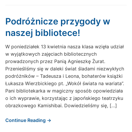
Podróżnicze przygody w
naszej bibliotece!
W poniedziałek 13 kwietnia nasza klasa wzięła udział
w wyjątkowych zajęciach bibliotecznych
prowadzonych przez Panią Agnieszkę Żurat.
Przenieśliśmy się w daleki świat śladami niezwykłych
podróżników – Tadeusza i Leona, bohaterów książki
Łukasza Wierzbickiego pt. „Wokół świata na wariata”.
Pani bibliotekarka w magiczny sposób opowiedziała
o ich wyprawie, korzystając z japońskiego teatrzyku
obrazkowego Kamishibai. Dowiedzieliśmy się, […]
Continue Reading →