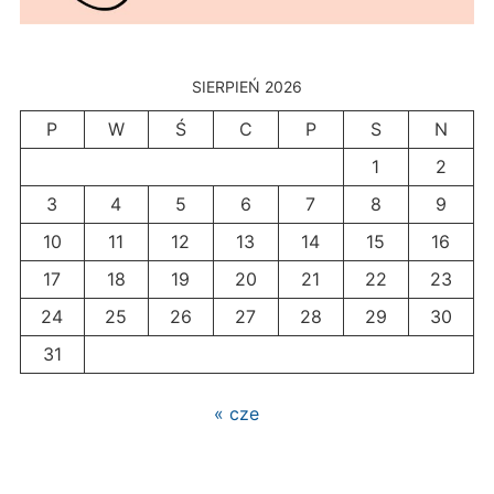
SIERPIEŃ 2026
P
W
Ś
C
P
S
N
1
2
3
4
5
6
7
8
9
10
11
12
13
14
15
16
17
18
19
20
21
22
23
24
25
26
27
28
29
30
31
« cze