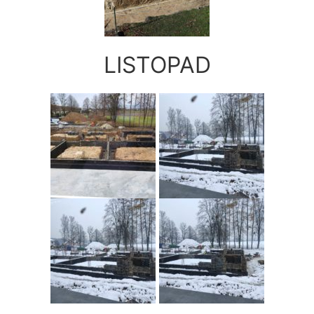
LISTOPAD