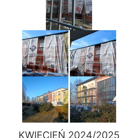
KWIECIEŃ 2024/2025