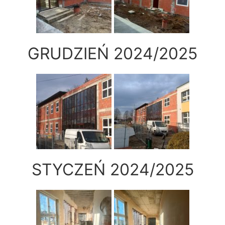
GRUDZIEŃ 2024/2025
STYCZEŃ 2024/2025