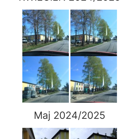
Maj 2024/2025