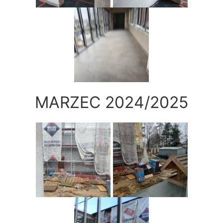
MARZEC 2024/2025