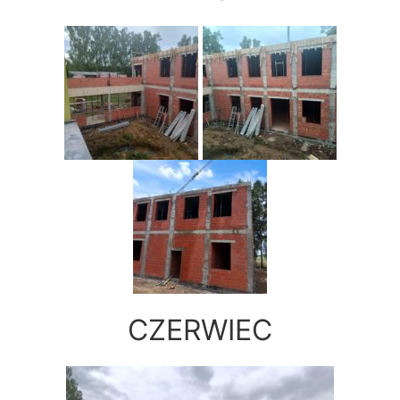
CZERWIEC