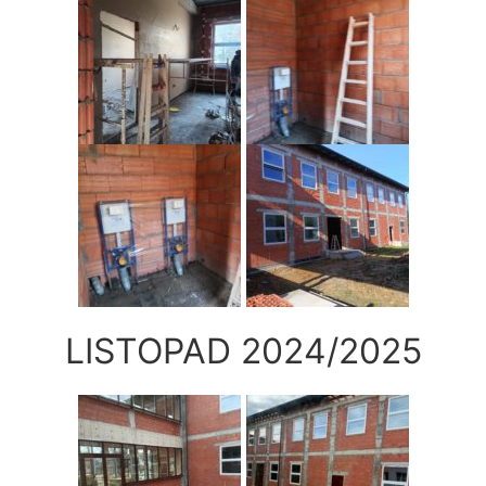
LISTOPAD 2024/2025