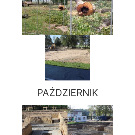
PAŹDZIERNIK