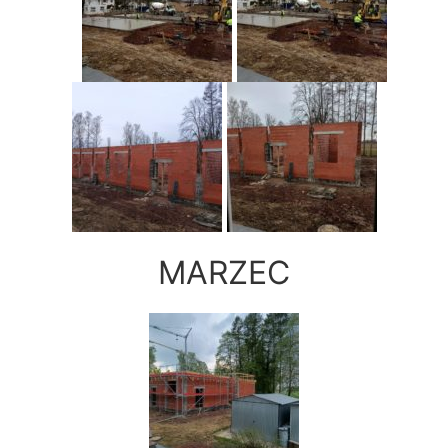
MARZEC