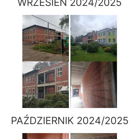
WRZESIEŃ 2024/2025
PAŹDZIERNIK 2024/2025