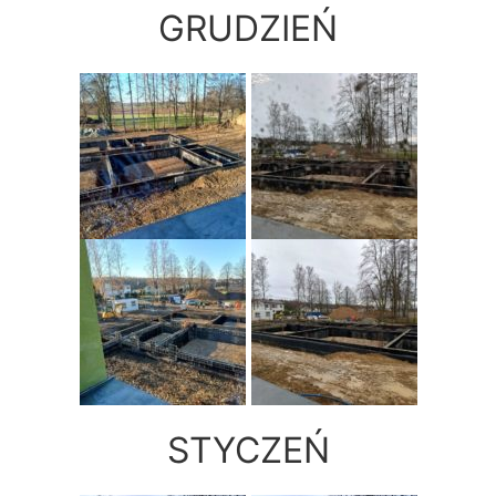
GRUDZIEŃ
STYCZEŃ