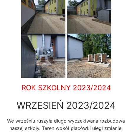
ROK SZKOLNY 2023/2024
WRZESIEŃ 2023/2024
We wrześniu ruszyła długo wyczekiwana rozbudowa
naszej szkoły. Teren wokół placówki uległ zmianie,