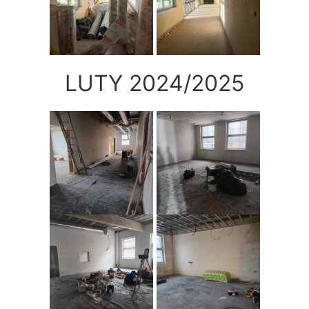
LUTY 2024/2025