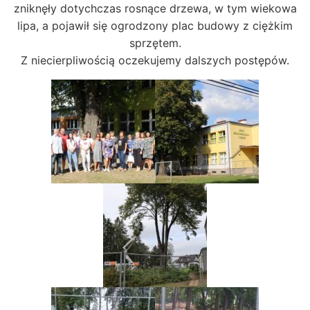
zniknęły dotychczas rosnące drzewa, w tym wiekowa
lipa, a pojawił się ogrodzony plac budowy z ciężkim
sprzętem.
Z niecierpliwością oczekujemy dalszych postępów.