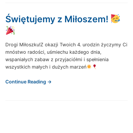
Świętujemy z Miłoszem!
Drogi Miłoszku!Z okazji Twoich 4. urodzin życzymy Ci
mnóstwo radości, uśmiechu każdego dnia,
wspaniałych zabaw z przyjaciółmi i spełnienia
wszystkich małych i dużych marzeń
Continue Reading →