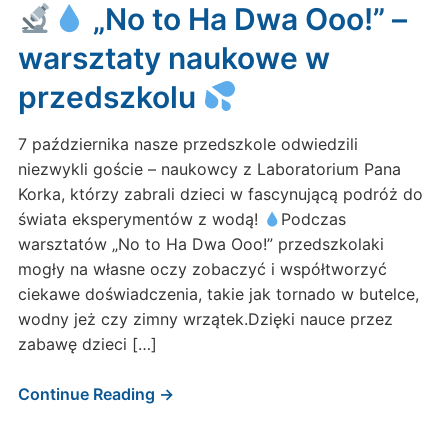
„No to Ha Dwa Ooo!” –
warsztaty naukowe w
przedszkolu
7 października nasze przedszkole odwiedzili
niezwykli goście – naukowcy z Laboratorium Pana
Korka, którzy zabrali dzieci w fascynującą podróż do
świata eksperymentów z wodą!
Podczas
warsztatów „No to Ha Dwa Ooo!” przedszkolaki
mogły na własne oczy zobaczyć i współtworzyć
ciekawe doświadczenia, takie jak tornado w butelce,
wodny jeż czy zimny wrzątek.Dzięki nauce przez
zabawę dzieci […]
Continue Reading →