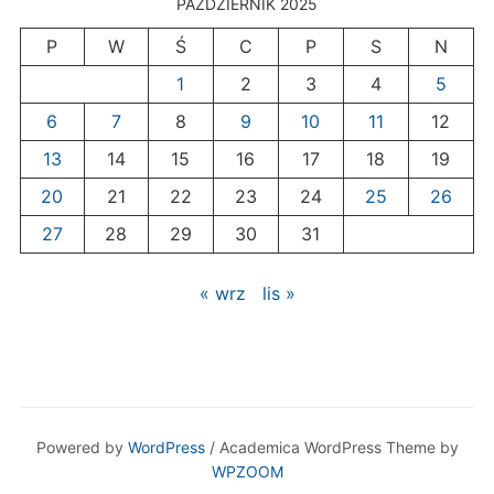
PAŹDZIERNIK 2025
P
W
Ś
C
P
S
N
1
2
3
4
5
6
7
8
9
10
11
12
13
14
15
16
17
18
19
20
21
22
23
24
25
26
27
28
29
30
31
« wrz
lis »
Powered by
WordPress
/ Academica WordPress Theme by
WPZOOM