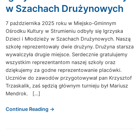
w Szachach Drużynowych
7 października 2025 roku w Miejsko-Gminnym
Ośrodku Kultury w Strumieniu odbyły się Igrzyska
Dzieci i Młodzieży w Szachach Drużynowych. Naszą
szkołę reprezentowały dwie drużyny. Drużyna starsza
wywalczyła drugie miejsce. Serdecznie gratulujemy
wszystkim reprezentantom naszej szkoły oraz
dziękujemy za godne reprezentowanie placówki.
Uczniów do zawodów przygotowywał pan Krzysztof
Trzaskalik, zaś sędzią głównym turnieju był Mariusz
Mendrok. […]
Continue Reading →